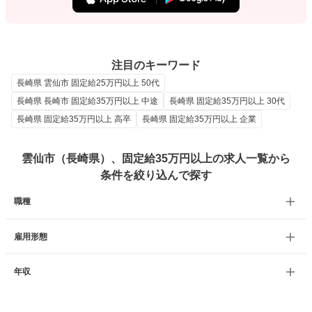
注目のキーワード
長崎県 雲仙市 固定給25万円以上 50代
長崎県 長崎市 固定給35万円以上 中途
長崎県 固定給35万円以上 30代
長崎県 固定給35万円以上 高卒
長崎県 固定給35万円以上 企業
雲仙市（長崎県）、固定給35万円以上の求人一覧から
条件を絞り込んで探す
職種
雇用形態
年収