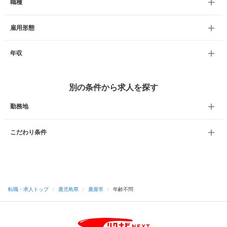
職種
雇用形態
年収
別の条件から求人を探す
勤務地
こだわり条件
転職・求人トップ
/
鹿児島県
/
鹿屋市
/
年齢不問