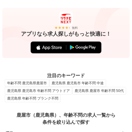
無料
アプリなら求人探しがもっと快適に！
注目のキーワード
年齢不問 鹿児島県鹿屋市
鹿児島県 鹿児島市 年齢不問 中途
鹿児島県 鹿児島市 年齢不問 アウトドア
鹿児島県 鹿屋市 年齢不問 50代
鹿児島県 年齢不問 ブランク不問
鹿屋市（鹿児島県）、年齢不問の求人一覧から
条件を絞り込んで探す