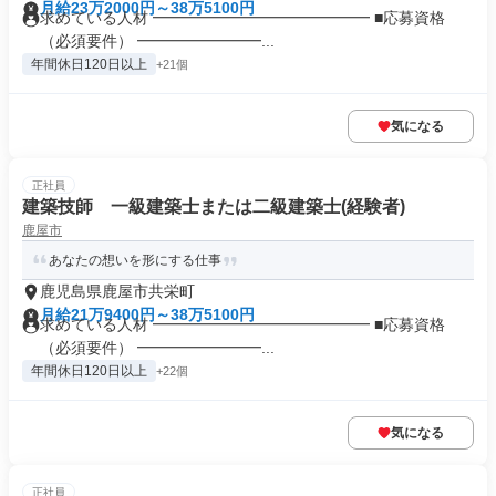
月給23万2000円～38万5100円
求めている人材 ━━━━━━━━━━━━━━ ■応募資格
（必須要件） ━━━━━━━━...
年間休日120日以上
+21個
気になる
正社員
建築技師 一級建築士または二級建築士(経験者)
鹿屋市
あなたの想いを形にする仕事
鹿児島県鹿屋市共栄町
月給21万9400円～38万5100円
求めている人材 ━━━━━━━━━━━━━━ ■応募資格
（必須要件） ━━━━━━━━...
年間休日120日以上
+22個
気になる
正社員