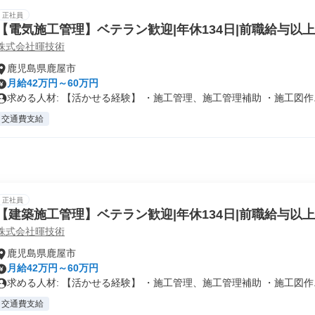
正社員
【電気施工管理】ベテラン歓迎|年休134日|前職給与以
株式会社暉技術
鹿児島県鹿屋市
月給42万円～60万円
求める人材: 【活かせる経験】 ・施工管理、施工管理補助 ・施工図作..
交通費支給
正社員
【建築施工管理】ベテラン歓迎|年休134日|前職給与以
株式会社暉技術
鹿児島県鹿屋市
月給42万円～60万円
求める人材: 【活かせる経験】 ・施工管理、施工管理補助 ・施工図作..
交通費支給