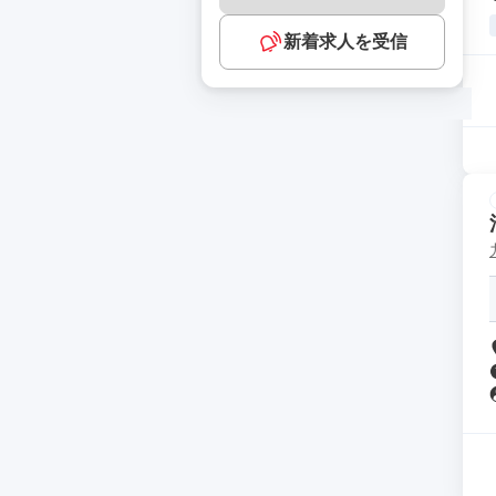
新着求人を受信