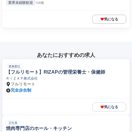
業界未経験歓迎
+16個
気になる
あなたにおすすめの求人
業務委託
【フルリモート】RIZAPの管理栄養士・保健師
ＲＩＺＡＰ株式会社
フルリモート
完全歩合制
気になる
正社員
焼肉専門店のホール・キッチン