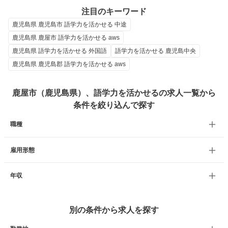
注目のキーワード
鹿児島県 鹿児島市 語学力を活かせる 中途
鹿児島県 鹿屋市 語学力を活かせる aws
鹿児島県 語学力を活かせる 外国語
語学力を活かせる 鹿児島中央
鹿児島県 鹿児島郡 語学力を活かせる aws
鹿屋市（鹿児島県）、語学力を活かせるの求人一覧から
条件を絞り込んで探す
職種
雇用形態
年収
別の条件から求人を探す