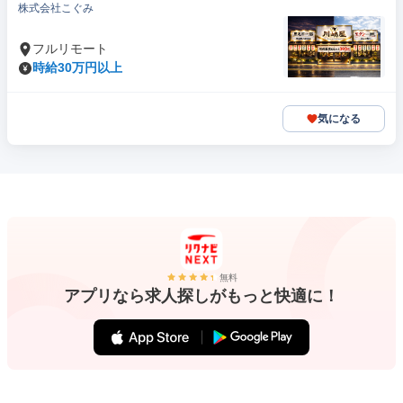
株式会社こぐみ
フルリモート
時給30万円以上
気になる
無料
アプリなら求人探しがもっと快適に！