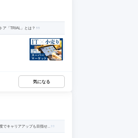
ア「TRIAL」とは？
気になる
でキャリアアップも目指せ...