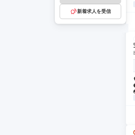
新着求人を受信