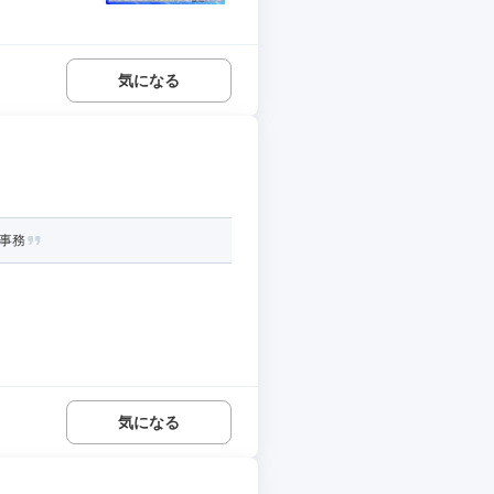
気になる
理事務
気になる