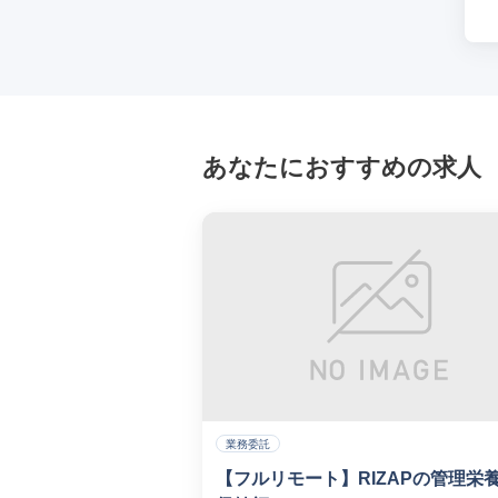
あなたにおすすめの求人
業務委託
【フルリモート】RIZAPの管理栄