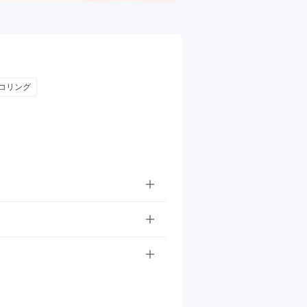
エコリング