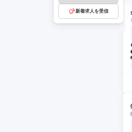
新着求人を受信