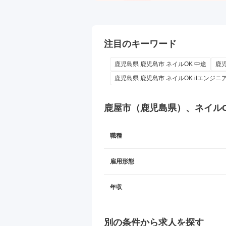
注目のキーワード
鹿児島県 鹿児島市 ネイルOK 中途
鹿児
鹿児島県 鹿児島市 ネイルOK itエンジニ
鹿屋市（鹿児島県）、ネイル
職種
雇用形態
年収
別の条件から求人を探す