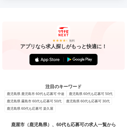
無料
アプリなら求人探しがもっと快適に！
注目のキーワード
鹿児島県 鹿児島市 60代も応募可 中途
鹿児島県 60代も応募可 50代
鹿児島県 霧島市 60代も応募可 50代
鹿児島県 60代も応募可 30代
鹿児島県 60代も応募可 楽久屋
鹿屋市（鹿児島県）、60代も応募可の求人一覧から