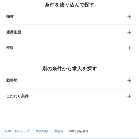
条件を絞り込んで探す
職種
雇用形態
年収
別の条件から求人を探す
勤務地
こだわり条件
転職・求人トップ
/
鹿児島県
/
鹿屋市
/
60代も応募可