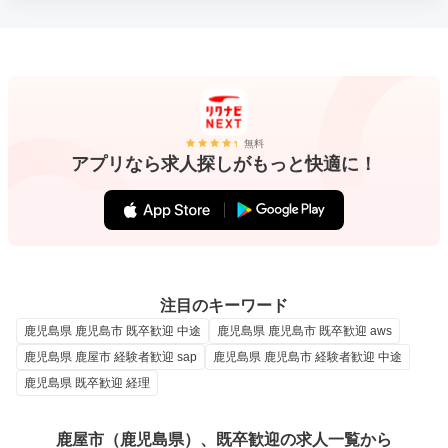
無料
アプリなら求人探しがもっと快適に！
注目のキーワード
鹿児島県 鹿児島市 既卒歓迎 中途
鹿児島県 鹿児島市 既卒歓迎 aws
鹿児島県 鹿屋市 経験者歓迎 sap
鹿児島県 鹿児島市 経験者歓迎 中途
鹿児島県 既卒歓迎 経理
鹿屋市（鹿児島県）、既卒歓迎の求人一覧から