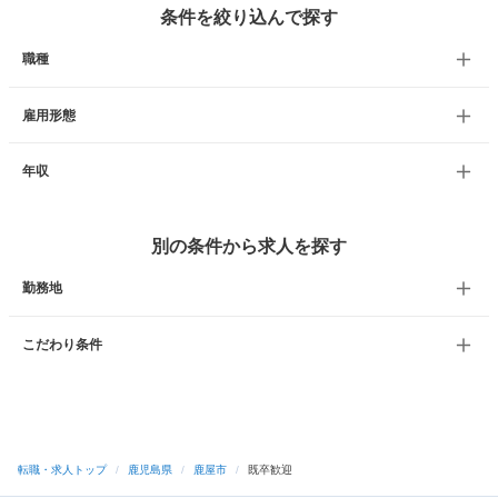
条件を絞り込んで探す
職種
雇用形態
年収
別の条件から求人を探す
勤務地
こだわり条件
転職・求人トップ
/
鹿児島県
/
鹿屋市
/
既卒歓迎