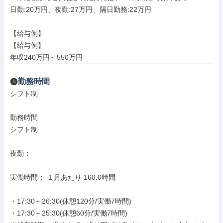
日勤:20万円、夜勤:27万円、隔日勤務:22万円

【給与例】

【給与例】

年収240万円～550万円
勤務時間
シフト制

勤務時間

シフト制

夜勤：

実働時間： １月あたり 160.0時間

・17:30～26:30(休憩120分/実働7時間)

・17:30～25:30(休憩60分/実働7時間)
