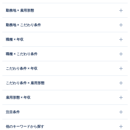
勤務地 × 雇用形態
勤務地 × こだわり条件
職種 × 年収
職種 × こだわり条件
こだわり条件 × 年収
こだわり条件 × 雇用形態
雇用形態 × 年収
注目条件
他のキーワードから探す