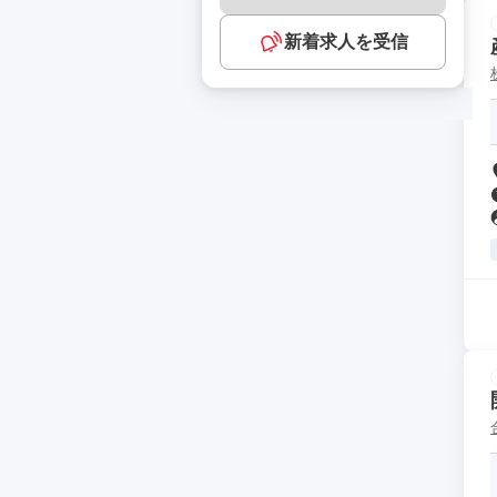
新着求人を受信