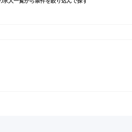
の
求人一覧から条件を絞り込んで探す