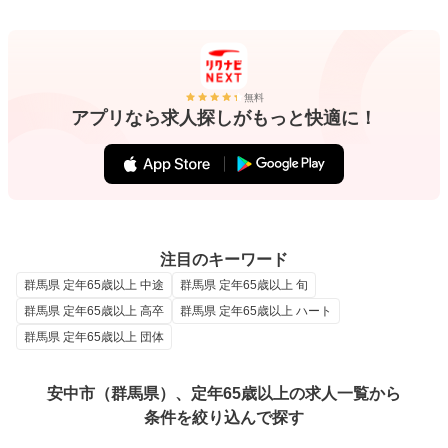
無料
アプリなら求人探しがもっと快適に！
注目のキーワード
群馬県 定年65歳以上 中途
群馬県 定年65歳以上 旬
群馬県 定年65歳以上 高卒
群馬県 定年65歳以上 ハート
群馬県 定年65歳以上 団体
安中市（群馬県）、定年65歳以上の求人一覧から
条件を絞り込んで探す