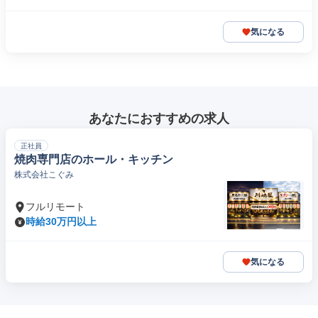
気になる
あなたにおすすめの求人
正社員
焼肉専門店のホール・キッチン
株式会社こぐみ
フルリモート
時給30万円以上
気になる