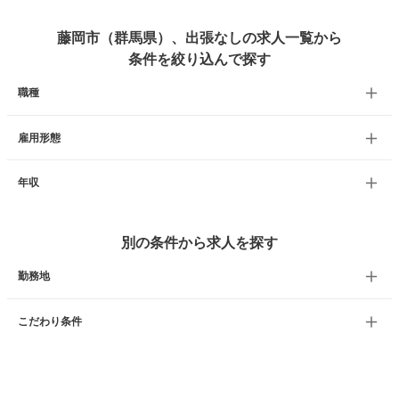
藤岡市（群馬県）、出張なしの求人一覧から
条件を絞り込んで探す
職種
雇用形態
年収
別の条件から求人を探す
勤務地
こだわり条件