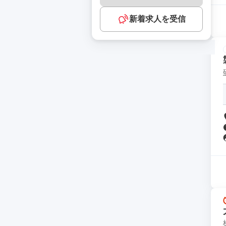
新着求人を受信