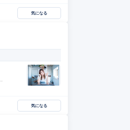
気になる
.
気になる