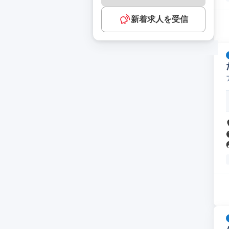
新着求人を受信