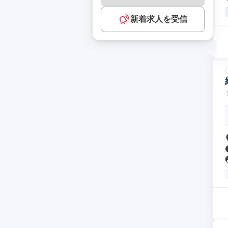
新着求人を受信