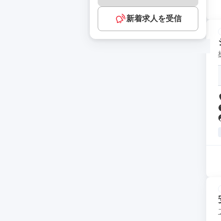
新着求人を受信