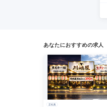
あなたにおすすめの求人
正社員