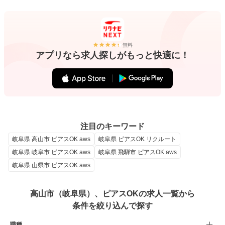
無料
アプリなら求人探しがもっと快適に！
注目のキーワード
岐阜県 高山市 ピアスOK aws
岐阜県 ピアスOK リクルート
岐阜県 岐阜市 ピアスOK aws
岐阜県 飛騨市 ピアスOK aws
岐阜県 山県市 ピアスOK aws
高山市（岐阜県）、ピアスOKの求人一覧から
条件を絞り込んで探す
職種