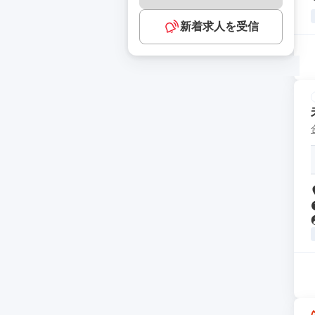
新着求人を受信