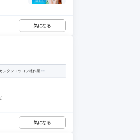
気になる
カンタンコツコツ軽作業
..
気になる