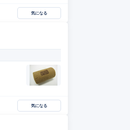
気になる
気になる