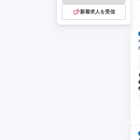
新着求人を受信