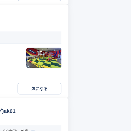
...
気になる
ak01