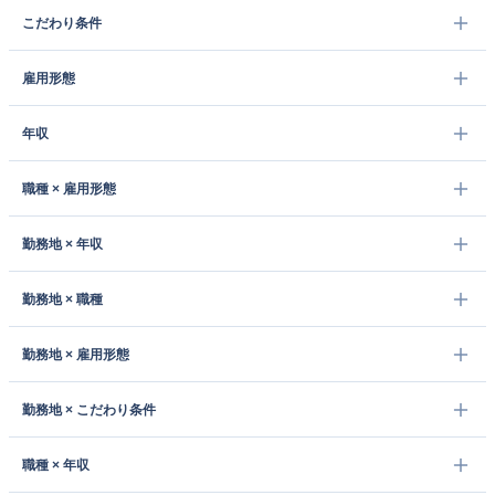
こだわり条件
雇用形態
年収
職種 × 雇用形態
勤務地 × 年収
勤務地 × 職種
勤務地 × 雇用形態
勤務地 × こだわり条件
職種 × 年収