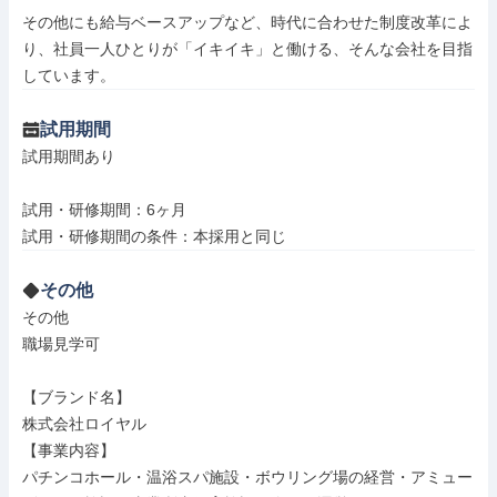
その他にも給与ベースアップなど、時代に合わせた制度改革によ
り、社員一人ひとりが「イキイキ」と働ける、そんな会社を目指
しています。
試用期間
試用期間あり

試用・研修期間：6ヶ月

その他
その他

職場見学可

【ブランド名】

株式会社ロイヤル

【事業内容】

パチンコホール・温浴スパ施設・ボウリング場の経営・アミュー