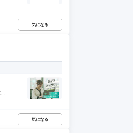
気になる
..
気になる