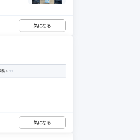
気になる
事務＞
.
気になる