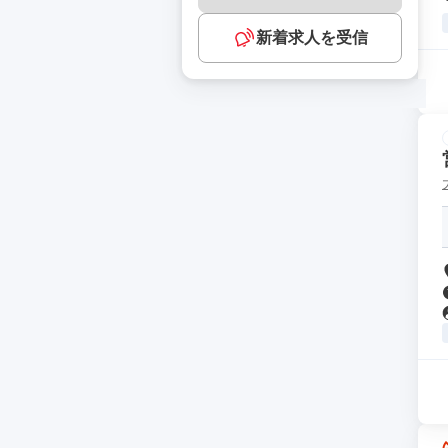
新着求人を受信