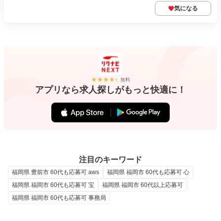
気になる
無料
アプリなら求人探しがもっと快適に！
注目のキーワード
福岡県 豊前市 60代も応募可 aws
福岡県 福岡市 60代も応募可 心
福岡県 福岡市 60代も応募可 宝
福岡県 福岡市 60代以上応募可
福岡県 福岡市 60代も応募可 事務局