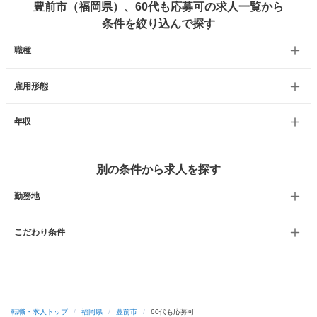
豊前市（福岡県）、60代も応募可の求人一覧から
条件を絞り込んで探す
職種
雇用形態
年収
別の条件から求人を探す
勤務地
こだわり条件
転職・求人トップ
/
福岡県
/
豊前市
/
60代も応募可