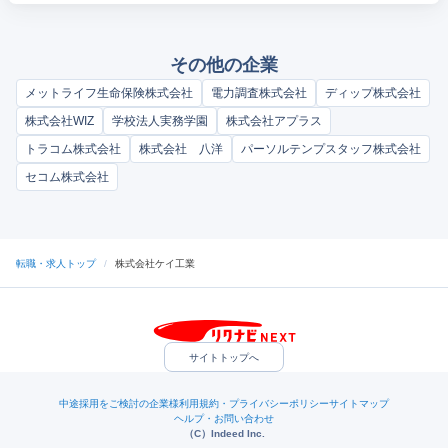
その他の企業
メットライフ生命保険株式会社
電力調査株式会社
ディップ株式会社
株式会社WIZ
学校法人実務学園
株式会社アプラス
トラコム株式会社
株式会社 八洋
パーソルテンプスタッフ株式会社
セコム株式会社
転職・求人トップ
/
株式会社ケイ工業
サイトトップへ
中途採用をご検討の企業様
利用規約・プライバシーポリシー
サイトマップ
ヘルプ・お問い合わせ
（C）Indeed Inc.