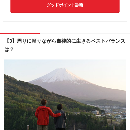
グッドポイント診断
【3】周りに頼りながら自律的に生きるベストバランス
は？