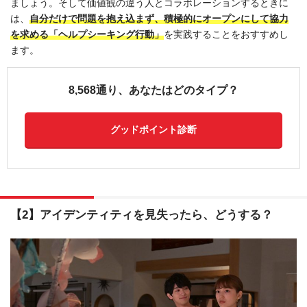
ましょう。そして価値観の違う人とコラボレーションするときに
は、
自分だけで問題を抱え込まず、積極的にオープンにして協力
を求める「ヘルプシーキング行動」
を実践することをおすすめし
ます。
8,568通り、あなたはどのタイプ？
グッドポイント診断
【2】アイデンティティを見失ったら、どうする？