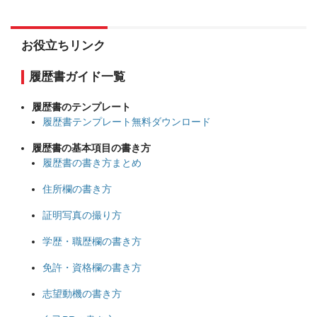
お役立ちリンク
履歴書ガイド一覧
履歴書のテンプレート
履歴書テンプレート無料ダウンロード
履歴書の基本項目の書き方
履歴書の書き方まとめ
住所欄の書き方
証明写真の撮り方
学歴・職歴欄の書き方
免許・資格欄の書き方
志望動機の書き方