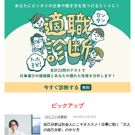
ピックアップ
2023年12月19日
かしこい仕事術
自己分析は社会人にこそオススメ！仕事に効く「大人
の自己分析」のやり方