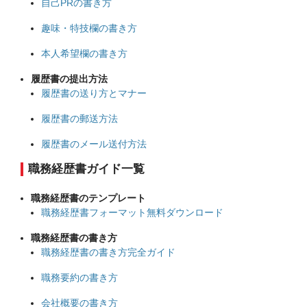
自己PRの書き方
趣味・特技欄の書き方
本人希望欄の書き方
履歴書の提出方法
履歴書の送り方とマナー
履歴書の郵送方法
履歴書のメール送付方法
職務経歴書ガイド一覧
職務経歴書のテンプレート
職務経歴書フォーマット無料ダウンロード
職務経歴書の書き方
職務経歴書の書き方完全ガイド
職務要約の書き方
会社概要の書き方