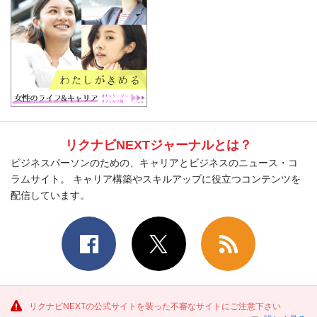
リクナビNEXTジャーナルとは？
ビジネスパーソンのための、キャリアとビジネスのニュース・コ
ラムサイト。 キャリア構築やスキルアップに役立つコンテンツを
配信しています。
リクナビNEXTの公式サイトを装った不審なサイトにご注意下さい