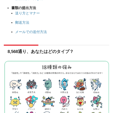
書類の提出方法
送り方とマナー
郵送方法
メールでの送付方法
8,568通り、あなたはどのタイプ？