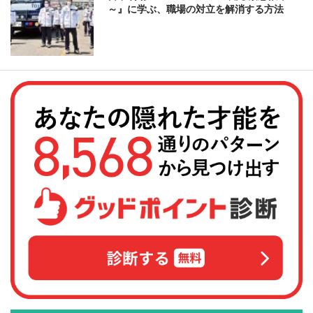
～』に学ぶ、職場の対立を解消する方法