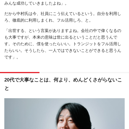
みんな成功していきましたよね」。
だから中村氏は今、社員にこう伝えているという。自分を利用し
ろ、徹底的に利用しまくれ、フル活用しろ、と。
「出世する、という言葉がありますよね。会社の中で偉くなるの
も大事ですが、本来の意味は世に出るということだと思うんで
す。そのために、僕を使ったらいい。トランジットをフル活用し
たらいい。そうしたら、一人ではできないことができると思うん
です」。
20代で大事なことは、何より、めんどくさがらないこ
と