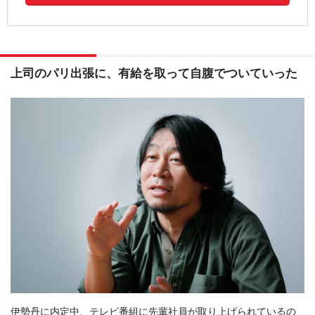
上司のパリ出張に、有給を取って自腹でついていった
伊勢丹に内定中、テレビ番組に先輩社員が取り上げられているの