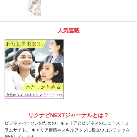
人気連載
リクナビNEXTジャーナルとは？
ビジネスパーソンのための、キャリアとビジネスのニュース・コ
ラムサイト。 キャリア構築やスキルアップに役立つコンテンツを
配信しています。