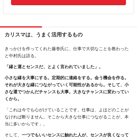
カリスマは、うまく活用するもの
きっかけを作ってくれた藤巻氏に、仕事で大切なことを教わった
と中村氏は語る。
「縁と運とセンスだ、とよく言われていました」。
小さな縁を大事にする。定期的に連絡をする。会う機会を作る。
それが大きな縁につながっていく可能性があるから。そして、小
さな運でつかんだチャンスも大事。大きなチャンスに変わってい
くから。
「これは今でも心がけていることです。仕事は、よほどのことが
なければ断りません。そこから大きな仕事につながることが、本
当に多いからです」。
そして、
一つでもいいセンスに触れた人が、センスが良くなって