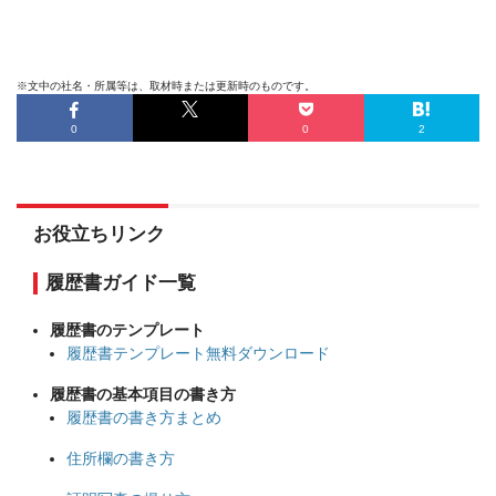
※文中の社名・所属等は、取材時または更新時のものです。
0
0
2
お役立ちリンク
履歴書ガイド一覧
履歴書のテンプレート
履歴書テンプレート無料ダウンロード
履歴書の基本項目の書き方
履歴書の書き方まとめ
住所欄の書き方