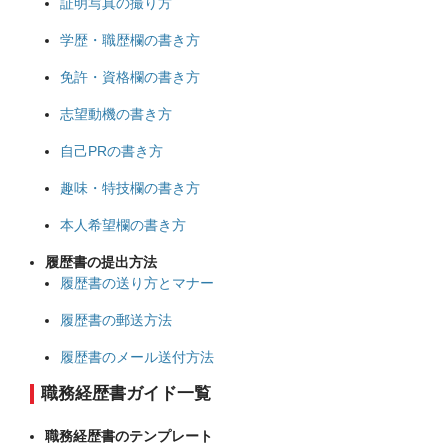
証明写真の撮り方
学歴・職歴欄の書き方
免許・資格欄の書き方
志望動機の書き方
自己PRの書き方
趣味・特技欄の書き方
本人希望欄の書き方
履歴書の提出方法
履歴書の送り方とマナー
履歴書の郵送方法
履歴書のメール送付方法
職務経歴書ガイド一覧
職務経歴書のテンプレート