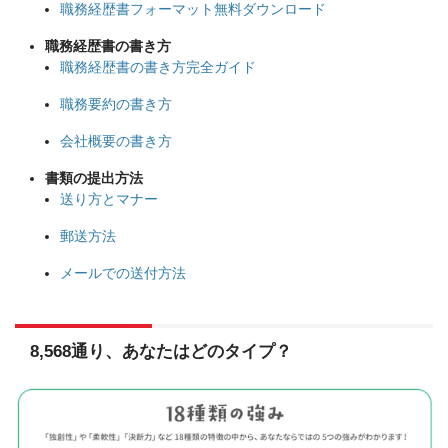
職務経歴書フォーマット無料ダウンロード
職務経歴書の書き方
職務経歴書の書き方完全ガイド
職務要約の書き方
会社概要の書き方
書類の提出方法
送り方とマナー
郵送方法
メールでの送付方法
8,568通り、あなたはどのタイプ？