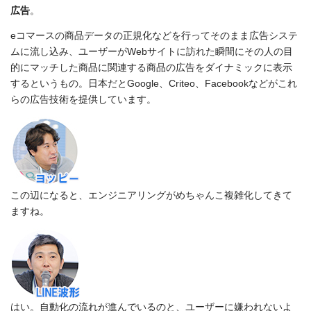
広告
。
eコマースの商品データの正規化などを行ってそのまま広告システ
ムに流し込み、ユーザーがWebサイトに訪れた瞬間にその人の目
的にマッチした商品に関連する商品の広告をダイナミックに表示
するというもの。日本だとGoogle、Criteo、Facebookなどがこれ
らの広告技術を提供しています。
この辺になると、エンジニアリングがめちゃんこ複雑化してきて
ますね。
はい。自動化の流れが進んでいるのと、ユーザーに嫌われないよ