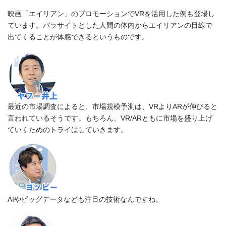
映画「エイリアン」のプロモーションでVRを活用した例も登場し
ています。パラサイトとした人間の体内からエイリアンの目線で
出てくることが体感できるというものです。
最近の市場調査によると、市場規模予測は、VRよりARが伸びると
言われているそうです。もちろん、VR/ARともに市場を盛り上げ
ていくためのトライはしていきます。
AIやビッグデータなども注目の技術なんですね。