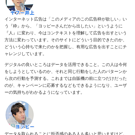
インターネット広告は「このメディアのこの広告枠が欲しい」い
う『枠』から、「ヨッピーさんだから出したい」というように
『人』に変わり、今はコンテキストを理解して広告を出すという
方法に変わっています。そのサイトにどういう目的できたのか、
どういう心持ちで来たのかを把握し、有用な広告を出すことにチ
ャレンジしています。
デジタルの良いところはデータを活用できること。この人は今何
をしようとしているのか、それと同じ行動をした人のパターンか
ら次の行動を予測する。これまでは自販機の前に立つだけだった
のが、キャンペーンに応募するなどもできるようになり、ユーザ
ーの気持ちがわかるようになっています。
データを取られることに拒否感のある人も多いと思いますけど。