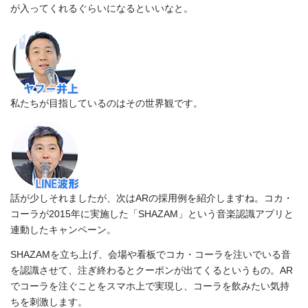
が入ってくれるぐらいになるといいなと。
私たちが目指しているのはその世界観です。
話が少しそれましたが、次はARの採用例を紹介しますね。コカ・
コーラが2015年に実施した「SHAZAM」という音楽認識アプリと
連動したキャンペーン。
SHAZAMを立ち上げ、会場や看板でコカ・コーラを注いでいる音
を認識させて、注ぎ終わるとクーポンが出てくるというもの。AR
でコーラを注ぐことをスマホ上で実現し、コーラを飲みたい気持
ちを刺激します。