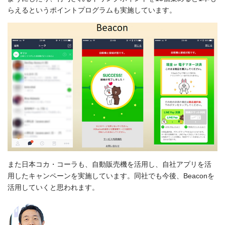
らえるというポイントプログラムも実施しています。
また日本コカ・コーラも、自動販売機を活用し、自社アプリを活
用したキャンペーンを実施しています。同社でも今後、Beaconを
活用していくと思われます。