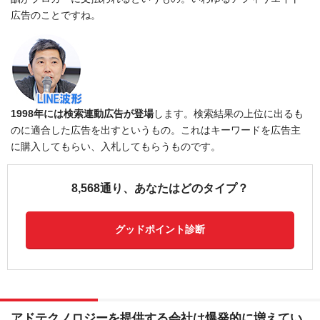
広告のことですね。
1998年には検索連動広告が登場
します。検索結果の上位に出るも
のに適合した広告を出すというもの。これはキーワードを広告主
に購入してもらい、入札してもらうものです。
8,568通り、あなたはどのタイプ？
グッドポイント診断
アドテクノロジーを提供する会社は爆発的に増えてい