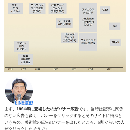
まず、
1994年に登場したのがバナー広告
です。当時は記事に関係
のない広告も多く、バナーをクリックするとそのサイトに飛ぶと
いうもの。美術館の広告のバナーを出したところ、6割ぐらいの人
がクリックしたそうです。