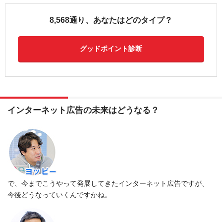
8,568通り、あなたはどのタイプ？
グッドポイント診断
インターネット広告の未来はどうなる？
で、今までこうやって発展してきたインターネット広告ですが、
今後どうなっていくんですかね。