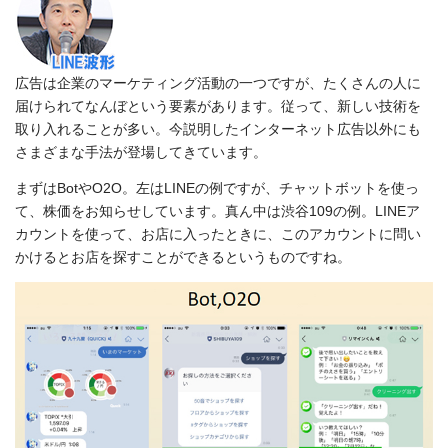
広告は企業のマーケティング活動の一つですが、たくさんの人に
届けられてなんぼという要素があります。従って、新しい技術を
取り入れることが多い。今説明したインターネット広告以外にも
さまざまな手法が登場してきています。
まずはBotやO2O。左はLINEの例ですが、チャットボットを使っ
て、株価をお知らせしています。真ん中は渋谷109の例。LINEア
カウントを使って、お店に入ったときに、このアカウントに問い
かけるとお店を探すことができるというものですね。