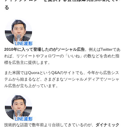
る
2010年に入って登場したのがソーシャル広告
。例えばTwitterであ
れば、リツイートやフォロワーの「いいね」の数などを含めた指
標を広告主に提供します。
また米国ではQuoraというQ&Aのサイトでも、今年から広告シス
テムから始まるなど、さまざまなソーシャルメディアでソーシャ
ル広告が立ち上がっています。
技術的な話題で数年前より台頭してきているのが、
ダイナミック