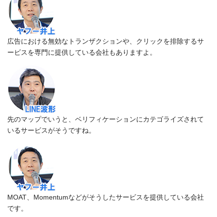
広告における無効なトランザクションや、クリックを排除するサ
ービスを専門に提供している会社もありますよ。
先のマップでいうと、ベリフィケーションにカテゴライズされて
いるサービスがそうですね。
MOAT、Momentumなどがそうしたサービスを提供している会社
です。