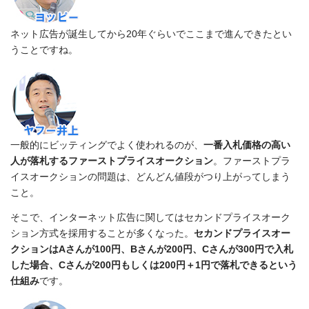
ネット広告が誕生してから20年ぐらいでここまで進んできたとい
うことですね。
一般的にビッティングでよく使われるのが、
一番入札価格の高い
人が落札するファーストプライスオークション
。ファーストプラ
イスオークションの問題は、どんどん値段がつり上がってしまう
こと。
そこで、インターネット広告に関してはセカンドプライスオーク
ション方式を採用することが多くなった。
セカンドプライスオー
クションはAさんが100円、Bさんが200円、Cさんが300円で入札
した場合、Cさんが200円もしくは200円＋1円で落札できるという
仕組み
です。