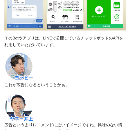
そのBotやアプリは、LINEで公開しているチャットボットのAPIを
利用していただいています。
これが広告になるということかぁ。
広告というよりレコメンドに近いイメージですね。興味のない情