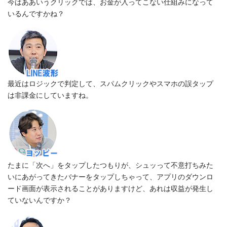
今はああいうクリックでは、お金が入ってこない仕組みになって
いるんですかね？
最近はロジックで判定して、スパムクリックやスマホの誤タップ
は非課金にしていますね。
たまに「次へ」をタップしたつもりが、シュッって不意打ちみた
いにあがってきたバナーをタップしちゃって、アプリのダウンロ
ード画面が表示されることがありますけど、あれは収益が発生し
ていないんですか？