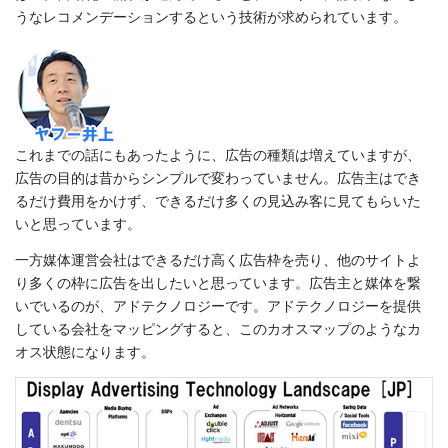
うなレコメンデーションするという技術が求められています。
これまでの話にもあったように、広告の種類は増えていますが、
広告の目的は昔からシンプルで変わっていません。広告主はでき
るだけ費用をかけず、できるだけ多くの見込み客に見てもらいた
いと思っています。
一方媒体運営会社はできるだけ高く広告枠を売り、他のサイトよ
り多くの枠に広告を出したいと思っています。広告主と媒体を繋
いでいるのが、アドテクノロジーです。アドテクノロジーを提供
している会社をマッピングすると、このカオスマップのようなカ
オス状態になります。