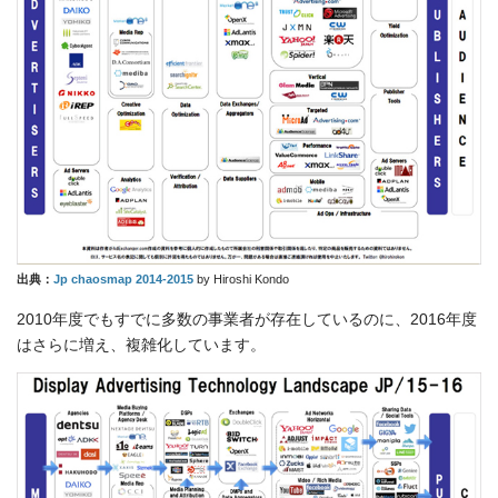
出典：
Jp chaosmap 2014-2015
by Hiroshi Kondo
2010年度でもすでに多数の事業者が存在しているのに、2016年度
はさらに増え、複雑化しています。