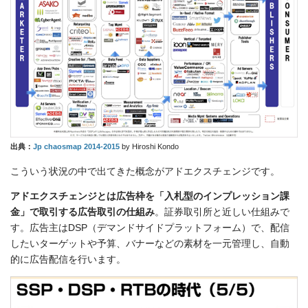
出典：
Jp chaosmap 2014-2015
by Hiroshi Kondo
こういう状況の中で出てきた概念がアドエクスチェンジです。
アドエクスチェンジとは広告枠を「入札型のインプレッション課
金」で取引する広告取引の仕組み
。証券取引所と近しい仕組みで
す。広告主はDSP（デマンドサイドプラットフォーム）で、配信
したいターゲットや予算、バナーなどの素材を一元管理し、自動
的に広告配信を行います。