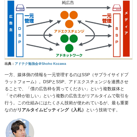
出典：
アドテク勉強会＠Shoho Kozawa
一方、媒体側の情報を一元管理するのはSSP（サプライサイドプ
ラットフォーム）。DSPとSSP、アドエクスチェンジを連携させ
ることで、「僕の広告枠を買ってください」という複数媒体と
「その枠が欲しい」という複数の広告主がリアルタイムで取引を
行う。この仕組みにはたくさん技術が使われているが、最も重要
なのが
リアルタイムビッティング（入札）
という技術です。