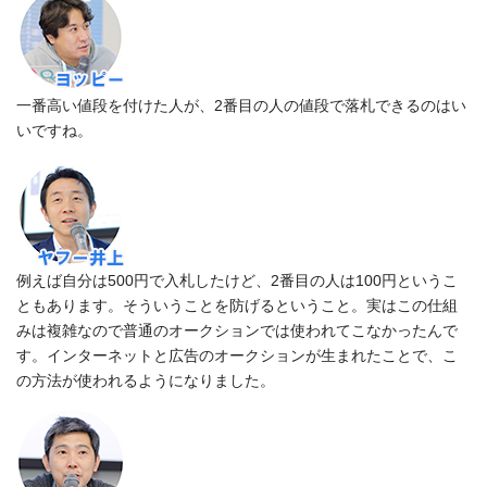
一番高い値段を付けた人が、2番目の人の値段で落札できるのはい
いですね。
例えば自分は500円で入札したけど、2番目の人は100円というこ
ともあります。そういうことを防げるということ。実はこの仕組
みは複雑なので普通のオークションでは使われてこなかったんで
す。インターネットと広告のオークションが生まれたことで、こ
の方法が使われるようになりました。