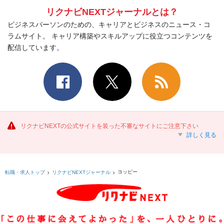
リクナビNEXTジャーナルとは？
ビジネスパーソンのための、キャリアとビジネスのニュース・コ
ラムサイト。 キャリア構築やスキルアップに役立つコンテンツを
配信しています。
リクナビNEXTの公式サイトを装った不審なサイトにご注意下さい
詳しく見る
ヨッピー
転職・求人トップ
リクナビNEXTジャーナル