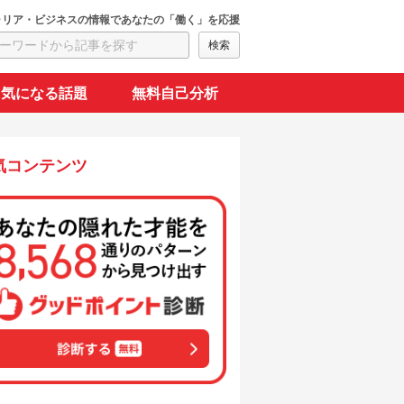
ャリア・ビジネスの情報であなたの「働く」を応援
気になる話題
無料自己分析
気コンテンツ