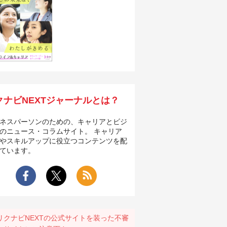
クナビNEXTジャーナルとは？
ネスパーソンのための、キャリアとビジ
のニュース・コラムサイト。 キャリア
やスキルアップに役立つコンテンツを配
ています。
リクナビNEXTの公式サイトを装った不審