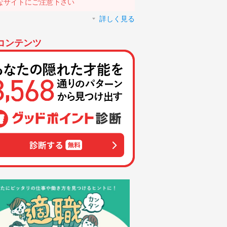
なサイトにご注意下さい
詳しく見る
コンテンツ