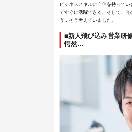
ビジネススキルに自信を持ってい
てすぐに活躍できる。そして、光
う…そう考えていました。
■新人飛び込み営業研修
愕然…