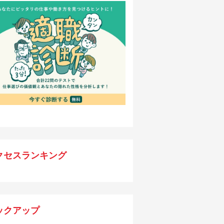
クセスランキング
ックアップ