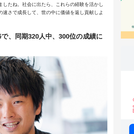
ましたね。社会に出たら、これらの経験を活かし
の速さで成長して、世の中に価値を返し貢献しよ
で、同期320人中、300位の成績に