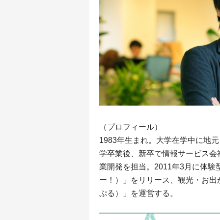
（プロフィール）
1983年生まれ。大学在学中に地
学卒業後、新卒で情報サービス会
業開発を担当。2011年3月に体験
ー！）」をリリース、観光・お出かけ
ぷる）」を運営する。