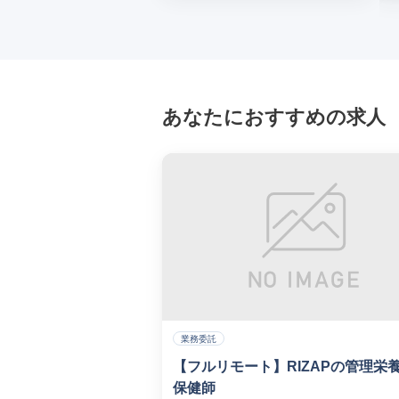
あなたにおすすめの求人
業務委託
【フルリモート】RIZAPの管理栄
保健師