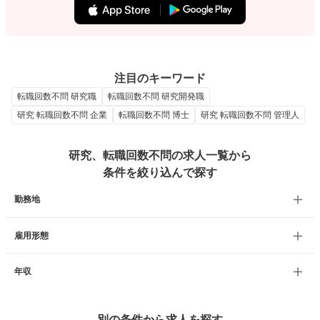
注目のキーワード
転職回数不問 研究職
転職回数不問 研究開発職
研究 転職回数不問 企業
転職回数不問 博士
研究 転職回数不問 管理人
研究、転職回数不問の求人一覧から
条件を絞り込んで探す
勤務地
雇用形態
年収
別の条件から求人を探す