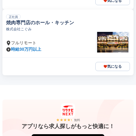
気になる
正社員
焼肉専門店のホール・キッチン
株式会社こぐみ
フルリモート
時給30万円以上
気になる
無料
アプリなら求人探しがもっと快適に！