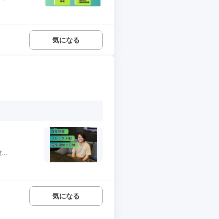
気になる
..
気になる