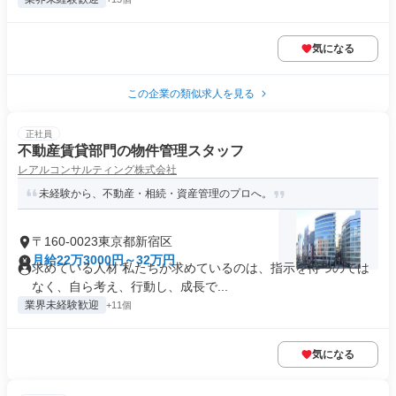
気になる
この企業の類似求人を見る
正社員
不動産賃貸部門の物件管理スタッフ
レアルコンサルティング株式会社
未経験から、不動産・相続・資産管理のプロへ。
〒160-0023東京都新宿区
月給22万3000円～32万円
求めている人材 私たちが求めているのは、指示を待つのでは
なく、自ら考え、行動し、成長で...
業界未経験歓迎
+11個
気になる