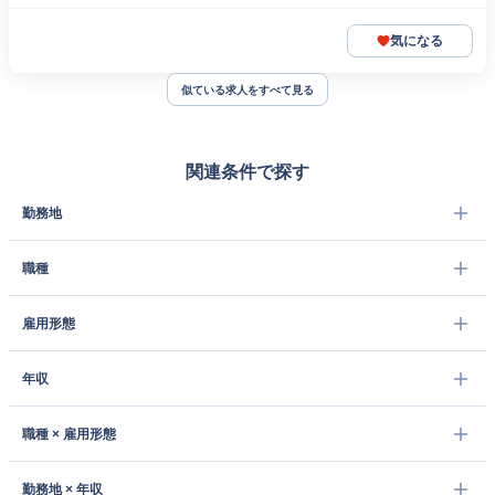
気になる
似ている求人をすべて見る
関連条件で探す
勤務地
職種
雇用形態
年収
職種 × 雇用形態
勤務地 × 年収