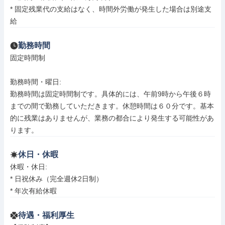
* 固定残業代の支給はなく、時間外労働が発生した場合は別途支
給
勤務時間
固定時間制

勤務時間・曜日: 

勤務時間は固定時間制です。具体的には、午前9時から午後６時
までの間で勤務していただきます。休憩時間は６０分です。基本
的に残業はありませんが、業務の都合により発生する可能性があ
ります。
休日・休暇
休暇・休日: 

* 日祝休み（完全週休2日制）

* 年次有給休暇
待遇・福利厚生