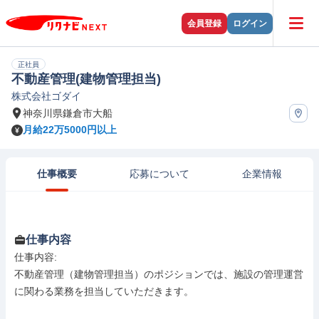
会員登録
ログイン
正社員
不動産管理(建物管理担当)
株式会社ゴダイ
神奈川県鎌倉市大船
月給22万5000円以上
仕事概要
応募について
企業情報
仕事内容
仕事内容: 

不動産管理（建物管理担当）のポジションでは、施設の管理運営
に関わる業務を担当していただきます。
