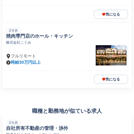
気になる
正社員
焼肉専門店のホール・キッチン
株式会社こぐみ
フルリモート
時給30万円以上
気になる
職種と勤務地が似ている求人
正社員
自社所有不動産の管理・渉外