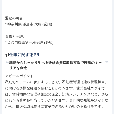
通勤の可否:

* 神奈川県 鎌倉市 大船 (必須)

資格と免許:

* 普通自動車第一種免許 (必須)
仕事に関するPR
基礎からしっかり学べる研修＆資格取得支援で理想のキャ
リアを創造
アピールポイント: 

私たちのチームに参加することで、不動産管理（建物管理担当）
における多様な経験を積むことができます。株式会社ゴダイで
は、賃貸物件の管理や施設の保全、設備メンテナンスなど、多岐
にわたる業務を担当していただきます。専門的な知識を活かしな
がら、快適な環境作りに貢献できるやりがいのある仕事です。
