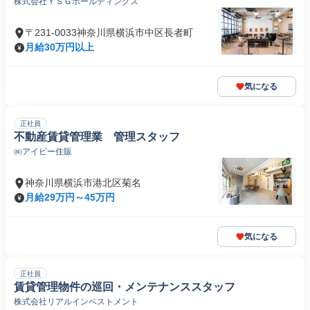
株式会社ＹＳＧホールディングス
〒231-0033神奈川県横浜市中区長者町
月給30万円以上
気になる
正社員
不動産賃貸管理業 管理スタッフ
㈱アイビー住販
神奈川県横浜市港北区菊名
月給29万円～45万円
気になる
正社員
賃貸管理物件の巡回・メンテナンススタッフ
株式会社リアルインベストメント