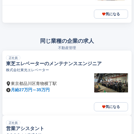
気になる
同じ業種の企業の求人
不動産管理
正社員
東芝エレベーターのメンテナンスエンジニア
株式会社東光エレベーター
東京都品川区青物横丁駅
月給27万円～35万円
気になる
正社員
営業アシスタント