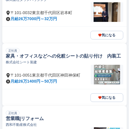
〒101-0032東京都千代田区岩本町
月給26万7000円～32万円
気になる
正社員
家具・オフィスなどへの化粧シートの貼り付け 内装工
株式会社シート装建
〒101-0051東京都千代田区神田神保町
月給26万1400円～50万円
気になる
正社員
営業職|リフォーム
西和不動産株式会社