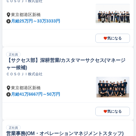
ＣＯＳＯＪＩ株式会社
東京都港区新橋
月給25万円～33万3333円
気になる
正社員
【サクセス部】深耕営業/カスタマーサクセス(マネージ
ャー候補)
ＣＯＳＯＪＩ株式会社
東京都港区新橋
月給41万6667円～50万円
気になる
正社員
営業事務(OM・オペレーションマネジメントスタッフ)