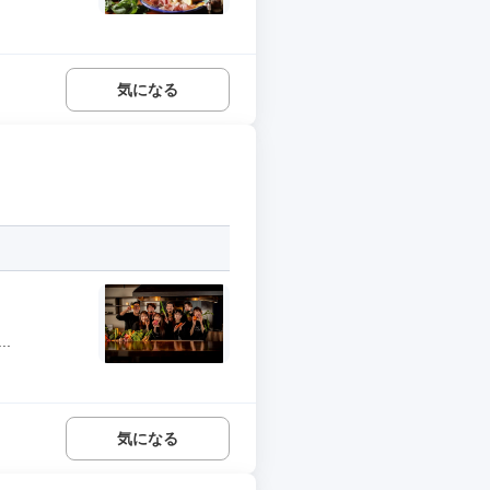
気になる
.
気になる