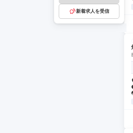
新着求人を受信