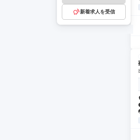
新着求人を受信