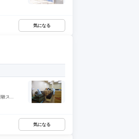
気になる
ス...
気になる