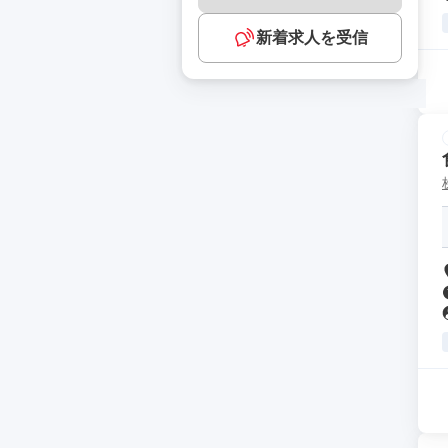
新着求人を受信