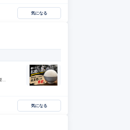
気になる
..
気になる