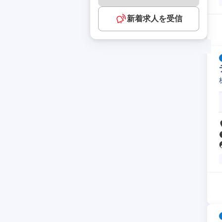
新着求人を受信