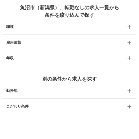
魚沼市（新潟県）、転勤なしの求人一覧から
条件を絞り込んで探す
職種
雇用形態
年収
別の条件から求人を探す
勤務地
こだわり条件