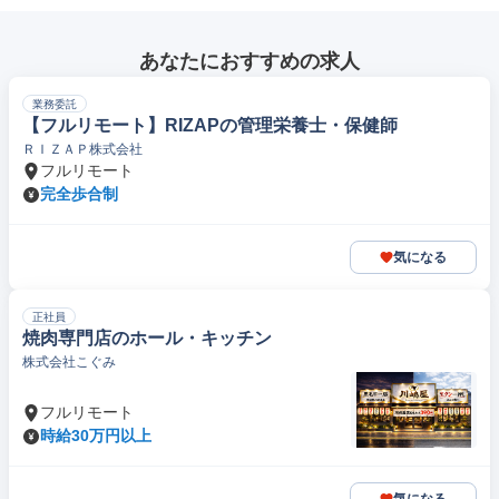
あなたにおすすめの求人
業務委託
【フルリモート】RIZAPの管理栄養士・保健師
ＲＩＺＡＰ株式会社
フルリモート
完全歩合制
気になる
正社員
焼肉専門店のホール・キッチン
株式会社こぐみ
フルリモート
時給30万円以上