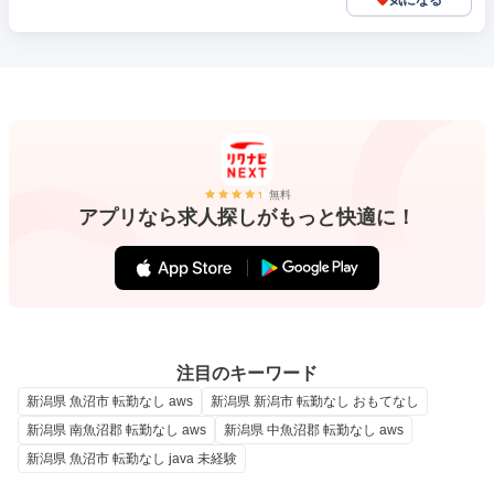
気になる
無料
アプリなら求人探しがもっと快適に！
注目のキーワード
新潟県 魚沼市 転勤なし aws
新潟県 新潟市 転勤なし おもてなし
新潟県 南魚沼郡 転勤なし aws
新潟県 中魚沼郡 転勤なし aws
新潟県 魚沼市 転勤なし java 未経験