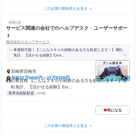
この企業の類似求人を見る
派遣社員
サービス関連の会社でのヘルプデスク・ユーザーサポー
ト
株式会社スタッフサービス
車通勤可能！【こんなスキルや経験のある方を歓迎します！】運転
免許。【活かせる経験】Exce...
宮崎県宮崎市
月給22万5000円～22万6200円
応募資格 【こんなスキルや経験のある方を歓迎します！】運
転免許。【活かせる経験】Exc...
業界未経験歓迎
+24個
気になる
この企業の類似求人を見る