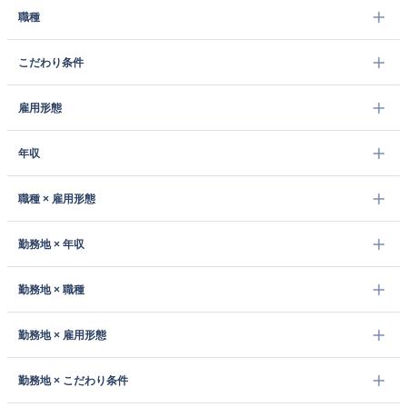
職種
こだわり条件
雇用形態
年収
職種 × 雇用形態
勤務地 × 年収
勤務地 × 職種
勤務地 × 雇用形態
勤務地 × こだわり条件