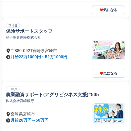
気になる
正社員
保険サポートスタッフ
第一生命保険株式会社
〒880-0921宮崎県宮崎市
月給22万1000円～52万1000円
気になる
正社員
農業融資サポート(アグリビジネス支援)#505
株式会社宮崎銀行
宮崎県宮崎市
月給26万円～50万円