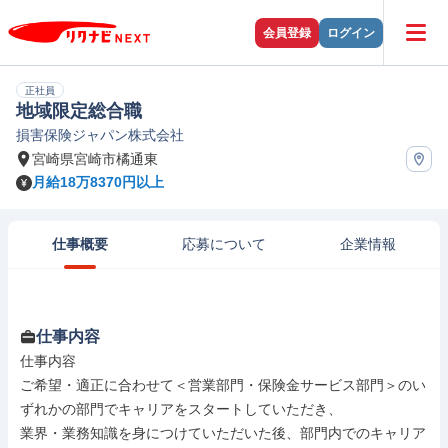
会員登録
ログイン
正社員
地域限定総合職
損害保険ジャパン株式会社
宮崎県宮崎市橘通東
月給18万8370円以上
仕事概要
応募について
企業情報
仕事内容
仕事内容

ご希望・適正に合わせて＜営業部門・保険金サービス部門＞のい
ずれかの部門でキャリアをスタートしていただき、

業界・業務知識を身につけていただいた後、部門内でのキャリア