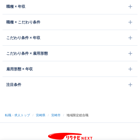
職種 × 年収
職種 × こだわり条件
こだわり条件 × 年収
こだわり条件 × 雇用形態
雇用形態 × 年収
注目条件
転職・求人トップ
/
宮崎県
/
宮崎市
/
地域限定総合職