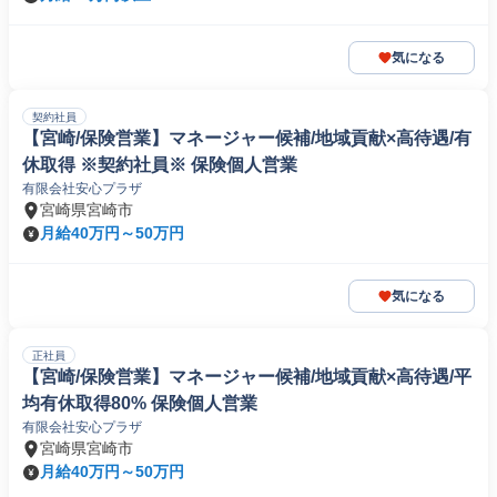
気になる
契約社員
【宮崎/保険営業】マネージャー候補/地域貢献×高待遇/有
休取得 ※契約社員※ 保険個人営業
有限会社安心プラザ
宮崎県宮崎市
月給40万円～50万円
気になる
正社員
【宮崎/保険営業】マネージャー候補/地域貢献×高待遇/平
均有休取得80% 保険個人営業
有限会社安心プラザ
宮崎県宮崎市
月給40万円～50万円