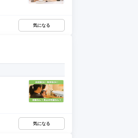
気になる
気になる