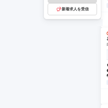
新着求人を受信