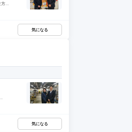
...
気になる
.
気になる