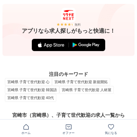
無料
アプリなら求人探しがもっと快適に！
注目のキーワード
宮崎県 子育て世代歓迎 心
宮崎県 子育て世代歓迎 新規開拓
宮崎県 子育て世代歓迎 韓国語
宮崎県 子育て世代歓迎 人材屋
宮崎県 子育て世代歓迎 40代
宮崎市（宮崎県）、子育て世代歓迎の求人一覧から
条件を絞り込んで探す
ホーム
オファー
気になる
職種