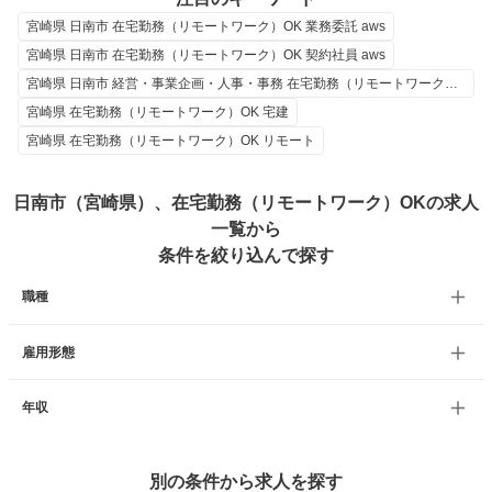
宮崎県 日南市 在宅勤務（リモートワーク）OK 業務委託 aws
宮崎県 日南市 在宅勤務（リモートワーク）OK 契約社員 aws
宮崎県 日南市 経営・事業企画・人事・事務 在宅勤務（リモートワーク）OK aws
宮崎県 在宅勤務（リモートワーク）OK 宅建
宮崎県 在宅勤務（リモートワーク）OK リモート
日南市（宮崎県）、在宅勤務（リモートワーク）OKの求人
一覧から
条件を絞り込んで探す
職種
雇用形態
年収
別の条件から求人を探す