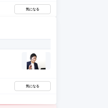
気になる
気になる