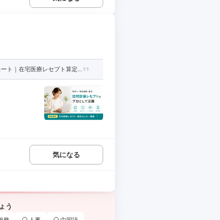
ト｜在宅医療レセプト算定...
気になる
ょう