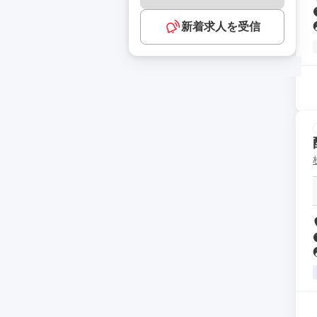
新着求人を受信