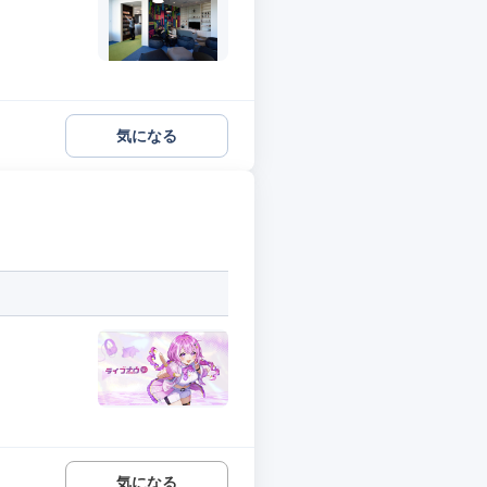
気になる
気になる