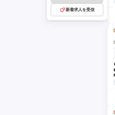
新着求人を受信