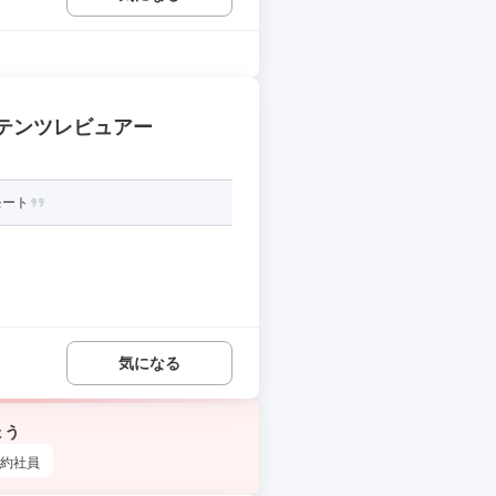
テンツレビュアー
モート
気になる
ょう
約社員