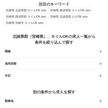
注目のキーワード
宮崎県 北諸県郡 ネイルOK aws
宮崎県 東諸県郡 ネイルOK aws
宮崎県 西諸県郡 ネイルOK aws
宮崎県 北諸県郡 ひげOK aws
宮崎県 宮崎市 ネイルOK aws
北諸県郡（宮崎県）、ネイルOKの求人一覧から
条件を絞り込んで探す
職種
雇用形態
年収
別の条件から求人を探す
勤務地