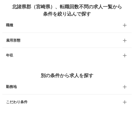
北諸県郡（宮崎県）、転職回数不問の求人一覧から
条件を絞り込んで探す
職種
雇用形態
年収
別の条件から求人を探す
勤務地
こだわり条件