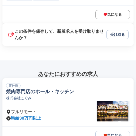
気になる
この条件を保存して、新着求人を受け取りませ
受け取る
んか？
あなたにおすすめの求人
正社員
焼肉専門店のホール・キッチン
株式会社こぐみ
フルリモート
時給30万円以上
気になる