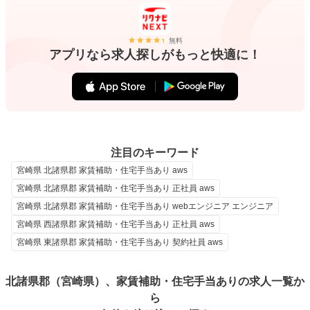
無料
アプリなら求人探しがもっと快適に！
注目のキーワード
宮崎県 北諸県郡 家賃補助・住宅手当あり aws
宮崎県 北諸県郡 家賃補助・住宅手当あり 正社員 aws
宮崎県 北諸県郡 家賃補助・住宅手当あり webエンジニア エンジニア
宮崎県 西諸県郡 家賃補助・住宅手当あり 正社員 aws
宮崎県 東諸県郡 家賃補助・住宅手当あり 契約社員 aws
北諸県郡（宮崎県）、家賃補助・住宅手当ありの求人一覧か
ら